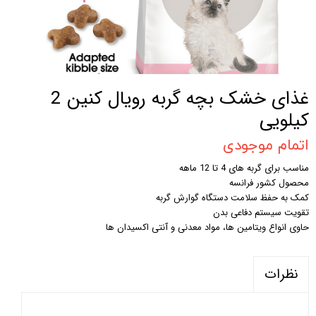
غذای خشک بچه گربه رویال کنین 2
کیلویی
اتمام موجودی
مناسب برای گربه های 4 تا 12 ماهه
محصول کشور فرانسه
کمک به حفظ سلامت دستگاه گوارش گربه
تقویت سیستم دفاعی بدن
حاوی انواع ویتامین ها، مواد معدنی و آنتی اکسیدان ها
نظرات