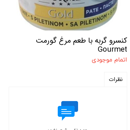
کنسرو گربه با طعم مرغ گورمت
Gourmet
اتمام موجودی
نظرات