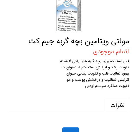
مولتی ویتامین بچه گربه جیم کت
اتمام موجودی
قابل استفاده برای بچه گربه های بالای 6 هفته
تقویت رشد و افزایش استحکام استخوان ها
بهبود فعالیت قلب و تقویت بینایی حیوان
افزایش شفافیت و درخشش پوست و مو
تقویت عملکرد سیستم ایمنی
نظرات