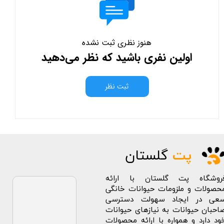
هنوز نظری ثبت نشده
اولین نفری باشید که نظر می‌دهید
ثبت نظر
پت
گلستان
روشگاه پت گلستان با ارائه
حصولات و ملزومات حیوانات خانگی
عی در ایجاد سهولت دسترسی
احبان حیوانات به نیازهای حیوانات
ود دارد و همواره با ارائه محصولات