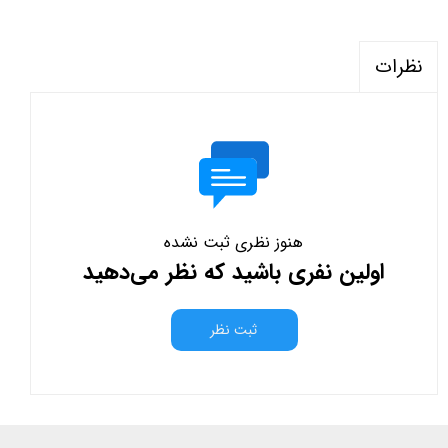
نظرات
هنوز نظری ثبت نشده
اولین نفری باشید که نظر می‌دهید
ثبت نظر