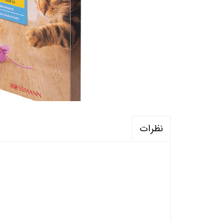
نظرات