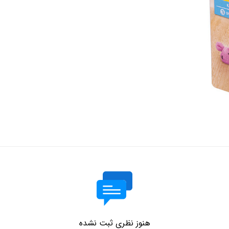
هنوز نظری ثبت نشده