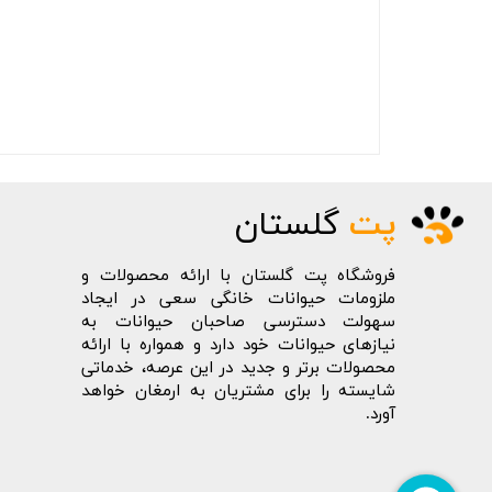
پت
گلستان
فروشگاه پت گلستان با ارائه محصولات و
ملزومات حیوانات خانگی سعی در ایجاد
سهولت دسترسی صاحبان حیوانات به
نیازهای حیوانات خود دارد و همواره با ارائه
محصولات برتر و جدید در این عرصه، خدماتی
شایسته را برای مشتریان به ارمغان خواهد
آورد.