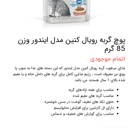
پوچ گربه رویال کنین مدل ایندور وزن
85 گرم
اتمام موجودی
غذای مرطوب گربه رویال کنین مدل ایندور که این بسته های غذا به سوپ یا
پوچ نیز معروف است ، رژیم غذایی کامل برای گربه های داخل خانه و یا عقیم
شده بالای 1 سال هستند می باشد.
مناسب برای همه نژادهای گربه
مناسب گربه های عقیم شده
حاوی تکه های لطیف گوشت در سس خوشمزه
دارای ال کارنتین برای افزایش متابولیسم
مناسب برای گوارش های ضعیف و حساس