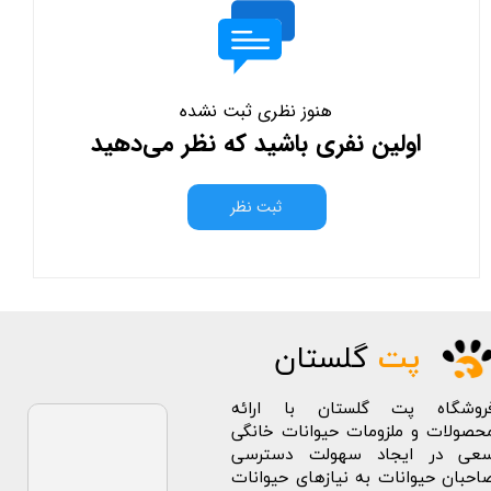
هنوز نظری ثبت نشده
اولین نفری باشید که نظر می‌دهید
ثبت نظر
پت
گلستان
روشگاه پت گلستان با ارائه
حصولات و ملزومات حیوانات خانگی
عی در ایجاد سهولت دسترسی
احبان حیوانات به نیازهای حیوانات