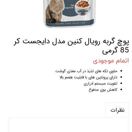
پوچ گربه رویال کنین مدل دایجست کر
85 گرمی
اتمام موجودی
حاوی تکه های لذیذ در آب مغذی گوشت
دارای پروتئین های با قابلیت هضم بالا
تقویت سیستم ادراری
کاهش بوی مدفوع
نظرات