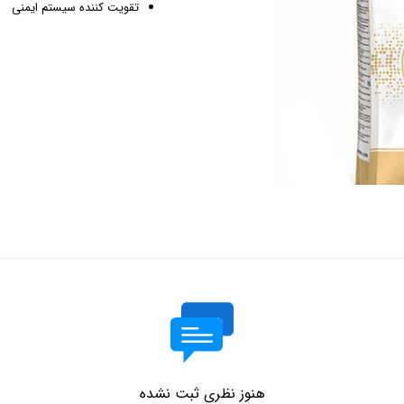
تقویت کننده سیستم ایمنی
هنوز نظری ثبت نشده