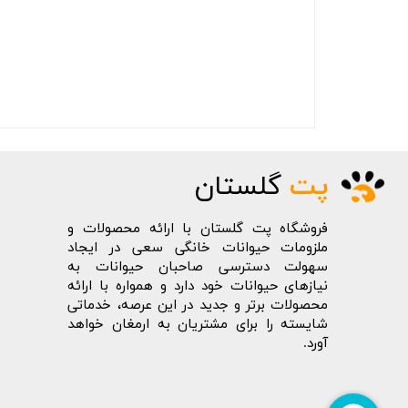
پت
گلستان
فروشگاه پت گلستان با ارائه محصولات و
ملزومات حیوانات خانگی سعی در ایجاد
سهولت دسترسی صاحبان حیوانات به
نیازهای حیوانات خود دارد و همواره با ارائه
محصولات برتر و جدید در این عرصه، خدماتی
شایسته را برای مشتریان به ارمغان خواهد
آورد.