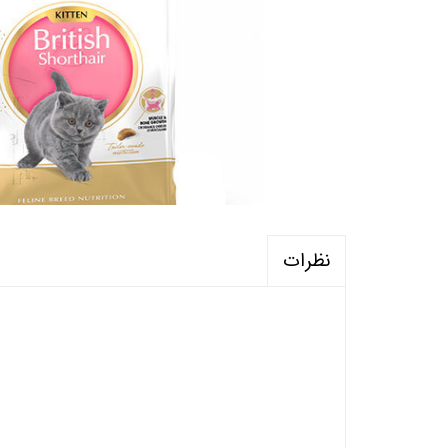
نظرات