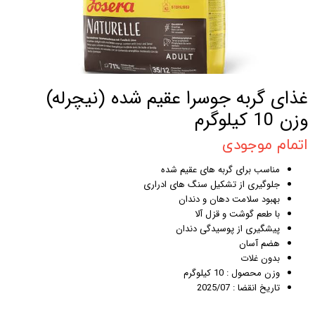
غذای گربه جوسرا عقیم شده (نیچرله)
وزن 10 کیلوگرم
اتمام موجودی
مناسب برای گربه های عقیم شده
جلوگیری از تشکیل سنگ های ادراری
بهبود سلامت دهان و دندان
با طعم گوشت و قزل آلا
پیشگیری از پوسیدگی دندان
هضم آسان
بدون غلات
وزن محصول : 10 کیلوگرم
تاریخ انقضا : 2025/07