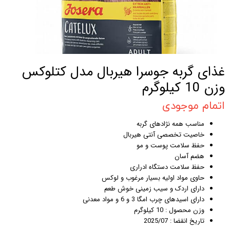
غذای گربه جوسرا هیربال مدل کتلوکس
وزن 10 کیلوگرم
اتمام موجودی
مناسب همه نژادهای گربه
خاصیت تخصصی آنتی هیربال
حفظ سلامت پوست و مو
هضم آسان
حفظ سلامت دستگاه ادراری
حاوی مواد اولیه بسیار مرغوب و لوکس
دارای اردک و سیب زمینی خوش طعم
دارای اسیدهای چرب امگا 3 و 6 و مواد معدنی
وزن محصول : 10 کیلوگرم
تاریخ انقضا : 2025/07