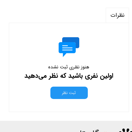
نظرات
هنوز نظری ثبت نشده
اولین نفری باشید که نظر می‌دهید
ثبت نظر