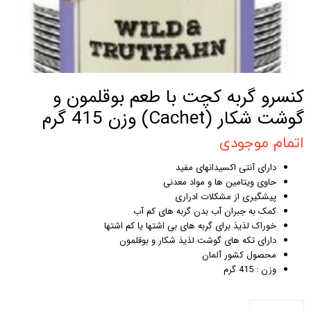
کنسرو گربه کچت با طعم بوقلمون و
گوشت شکار (Cachet) وزن 415 گرم
اتمام موجودی
دارای آنتی اکسیدانهای مفید
حاوی ویتامین ها و مواد معدنی
پیشگیری از مشکلات ادراری
کمک به جبران آب بدن گربه های کم آب
خوراک لذیذ برای گربه های بی اشتها یا کم اشتها
دارای تکه های گوشت لذیذ شکار و بوقلمون
محصول کشور آلمان
وزن : 415 گرم