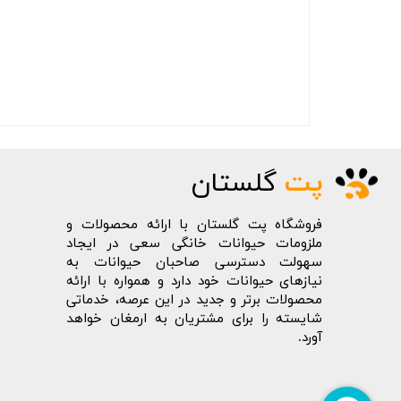
پت
گلستان
فروشگاه پت گلستان با ارائه محصولات و
ملزومات حیوانات خانگی سعی در ایجاد
سهولت دسترسی صاحبان حیوانات به
نیازهای حیوانات خود دارد و همواره با ارائه
محصولات برتر و جدید در این عرصه، خدماتی
شایسته را برای مشتریان به ارمغان خواهد
آورد.