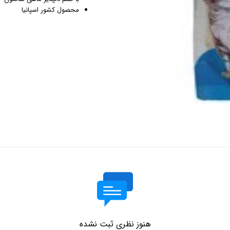
محصول کشور اسپانیا
هنوز نظری ثبت نشده