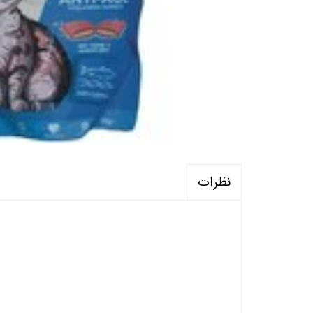
نظرات