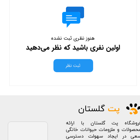
هنوز نظری ثبت نشده
اولین نفری باشید که نظر می‌دهید
ثبت نظر
پت
گلستان
روشگاه پت گلستان با ارائه
حصولات و ملزومات حیوانات خانگی
عی در ایجاد سهولت دسترسی