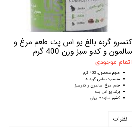
کنسرو گربه بالغ یو اس پت طعم مرغ و
سالمون و کدو سبز وزن 400 گرم
اتمام موجودی
حجم محصول: 400 گرم
مناسب: تمامی گربه ها
طعم: مرغ, سالمون و کدوسبز
برند: یو اس پت
کشور سازنده: ایران
نظرات