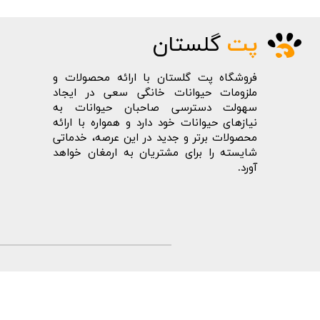
پت
گلستان
فروشگاه پت گلستان با ارائه محصولات و
ملزومات حیوانات خانگی سعی در ایجاد
سهولت دسترسی صاحبان حیوانات به
نیازهای حیوانات خود دارد و همواره با ارائه
محصولات برتر و جدید در این عرصه، خدماتی
شایسته را برای مشتریان به ارمغان خواهد
آورد.