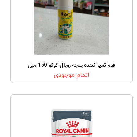
فوم تمیز کننده پنجه رویال کوکو 150 میل
اتمام موجودی