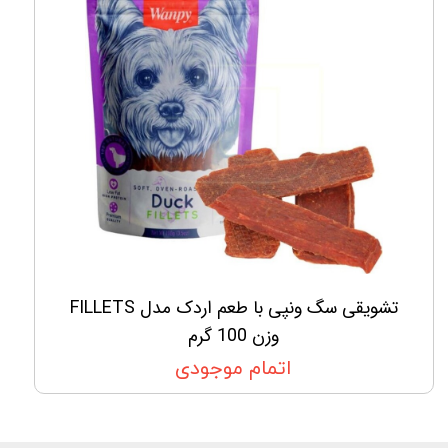
تشویقی سگ ونپی با طعم اردک مدل FILLETS
وزن 100 گرم
اتمام موجودی