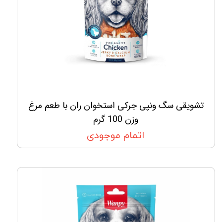
تشویقی سگ ونپی جرکی استخوان ران با طعم مرغ
وزن 100 گرم
اتمام موجودی