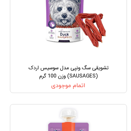
تشویقی سگ ونپی مدل سوسیس اردک
(SAUSAGES) وزن 100 گرم
اتمام موجودی