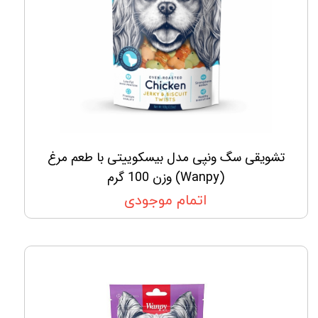
تشویقی سگ ونپی مدل بیسکوییتی با طعم مرغ
(Wanpy) وزن 100 گرم
اتمام موجودی