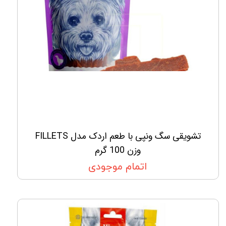
تشویقی سگ ونپی با طعم اردک مدل FILLETS
وزن 100 گرم
اتمام موجودی