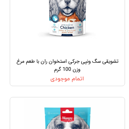
تشویقی سگ ونپی جرکی استخوان ران با طعم مرغ
وزن 100 گرم
اتمام موجودی