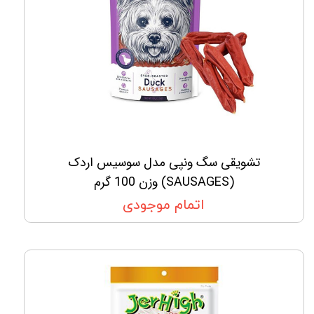
تشویقی سگ ونپی مدل سوسیس اردک
(SAUSAGES) وزن 100 گرم
اتمام موجودی