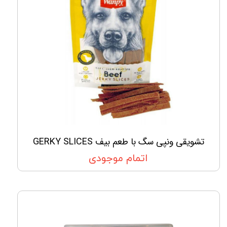
تشویقی ونپی سگ با طعم بیف GERKY SLICES
اتمام موجودی