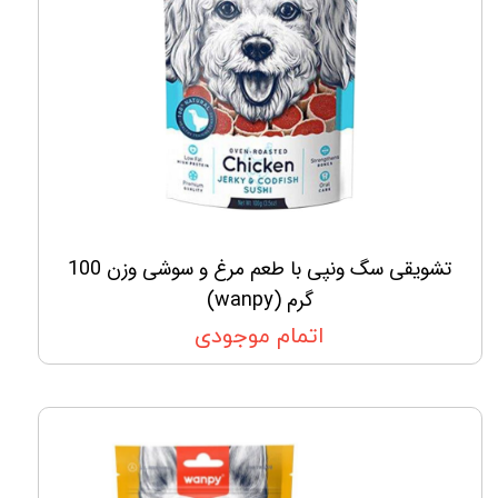
تشویقی سگ ونپی با طعم مرغ و سوشی وزن 100
گرم (wanpy)
اتمام موجودی