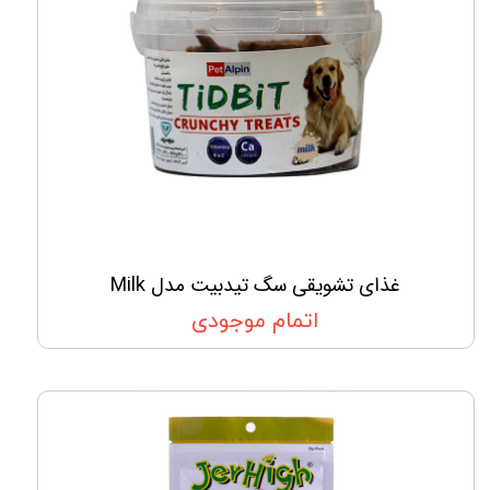
غذای تشویقی سگ تیدبیت مدل Milk
اتمام موجودی