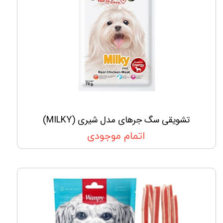
تشویقی سگ جرهای مدل شیری (MILKY)
اتمام موجودی