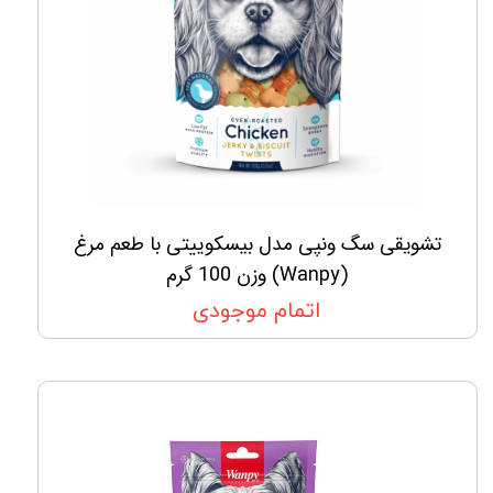
تشویقی سگ ونپی مدل بیسکوییتی با طعم مرغ
(Wanpy) وزن 100 گرم
اتمام موجودی