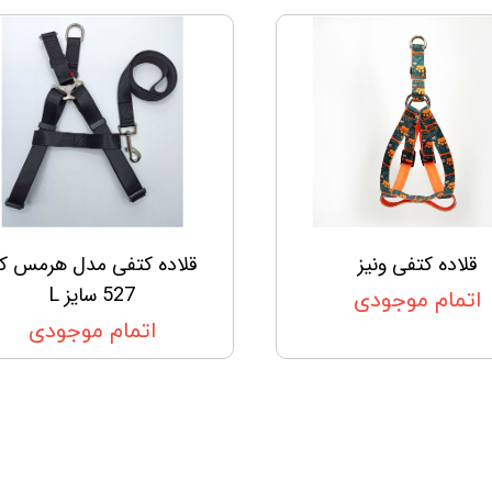
قلاده کتفی ونیز
قلاده کتفی مدل هرمس ک
527 سایز L
اتمام موجودی
اتمام موجودی