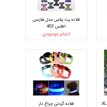
قلاده پت پلاس مدل هارنس
اطلس 402
اتمام موجودی
قلاده گردنی چراغ دار