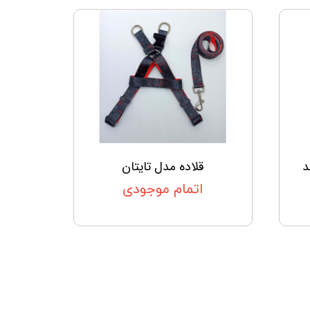
د
قلاده مدل تایتان
اتمام موجودی