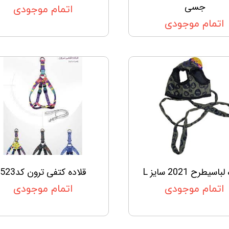
جسی
اتمام موجودی
اتمام موجودی
اسیطرح 2021 سایز L
قلاده کتفی ترون کد523
اتمام موجودی
اتمام موجودی