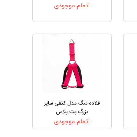
اتمام موجودی
قلاده سگ مدل کتفی سایز
بزرگ پت پلاس
اتمام موجودی