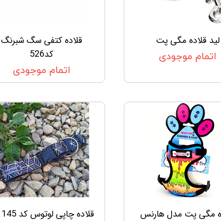
لید قلاده مگی پت
قلاده کتفی سگ شبرنگ
کد526
اتمام موجودی
اتمام موجودی
ه مگی پت مدل هارنس
قلاده چاپی لوتوس کد 145 XL