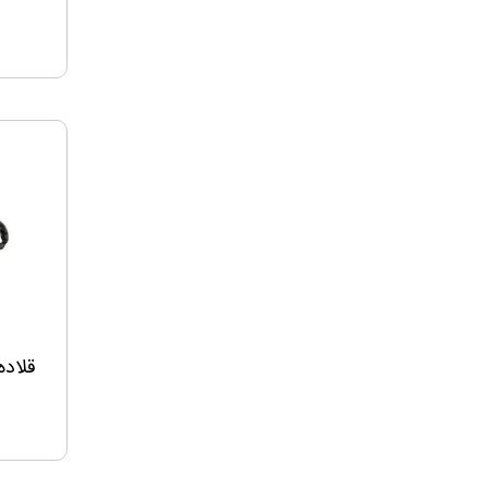
قلاده لب