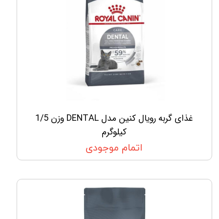
غذای گربه رویال کنین مدل DENTAL وزن 1/5
کیلوگرم
اتمام موجودی