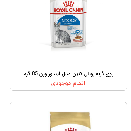
پوچ گربه رویال کنین مدل ایندور وزن 85 گرم
اتمام موجودی