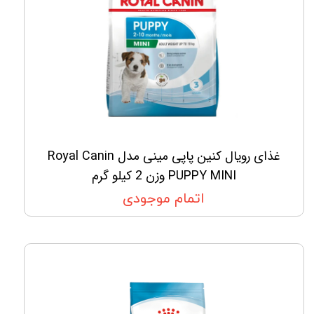
غذای رویال کنین پاپی مینی مدل Royal Canin
PUPPY MINI وزن 2 کیلو گرم
اتمام موجودی