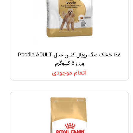
غذا خشک سگ رویال کنین مدل Poodle ADULT
وزن 3 کیلوگرم
اتمام موجودی