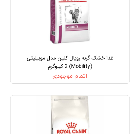
غذا خشک گربه رویال کنین مدل موبیلیتی
(Mobility) 2 کیلوگرم
اتمام موجودی