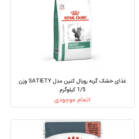
غذای خشک گربه رویال کنین مدل SATIETY وزن
1/5 کیلوگرم
اتمام موجودی