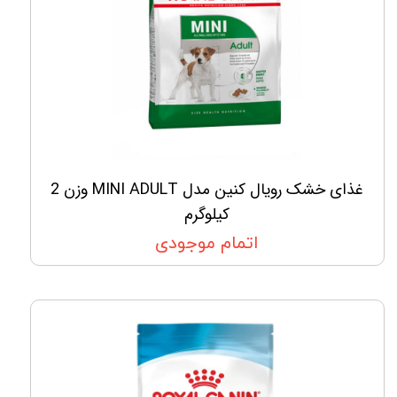
غذای خشک رویال کنین مدل MINI ADULT وزن 2
کیلوگرم
اتمام موجودی