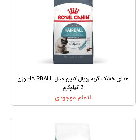
غذای خشک گربه رویال کنین مدل HAIRBALL وزن
2 کیلوگرم
اتمام موجودی