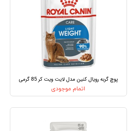
پوچ گربه رویال کنین مدل لایت ویت کر 85 گرمی
اتمام موجودی