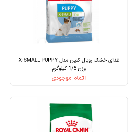
غذای خشک رویال کنین مدل X-SMALL PUPPY
وزن 1/5 کیلوگرم
اتمام موجودی