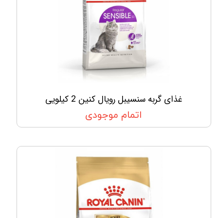
غذای گربه سنسیبل رویال کنین 2 کیلویی
اتمام موجودی