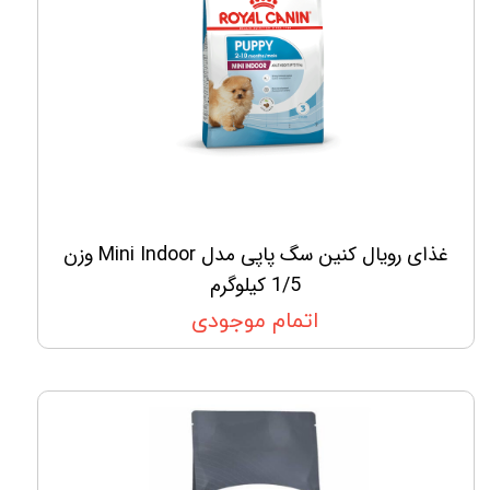
غذای رویال کنین سگ پاپی مدل Mini Indoor وزن
1/5 کیلوگرم
اتمام موجودی