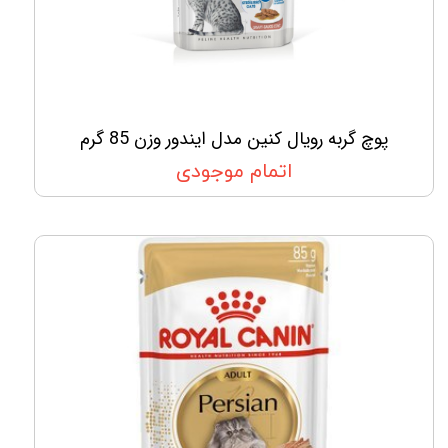
پوچ گربه رویال کنین مدل ایندور وزن 85 گرم
اتمام موجودی