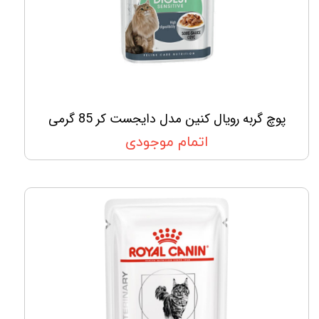
پوچ گربه رویال کنین مدل دایجست کر 85 گرمی
اتمام موجودی