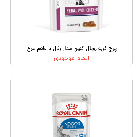
پوچ گربه رویال کنین مدل رنال با طعم مرغ
اتمام موجودی