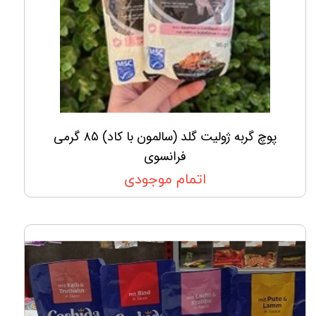
پوچ گربه ژولیت گلد (سالمون با کاد) ۸۵ گرمی
فرانسوی
اتمام موجودی