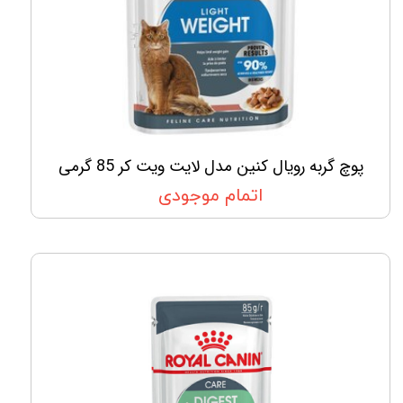
پوچ گربه رویال کنین مدل لایت ویت کر 85 گرمی
اتمام موجودی