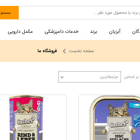
جستجو
گان
آبزیان
برند
خدمات دامپزشکی
مکمل دارویی
صفحه نخست
فروشگاه ما
بر اساس
مرتبط‌ترین