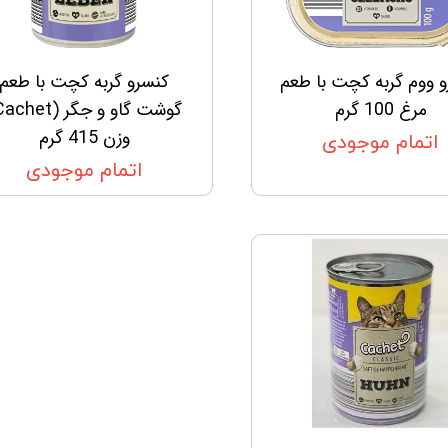
 ووم گربه کچت با طعم
کنسرو گربه کچت با طعم
مرغ 100 گرم
وزن 415 گرم
اتمام موجودی
اتمام موجودی