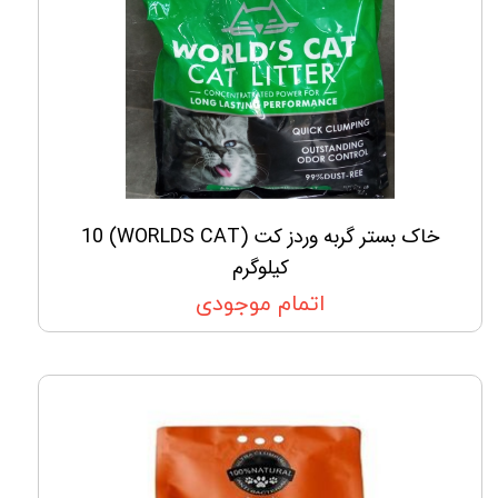
خاک بستر گربه وردز کت (WORLDS CAT) 10
کیلوگرم
اتمام موجودی