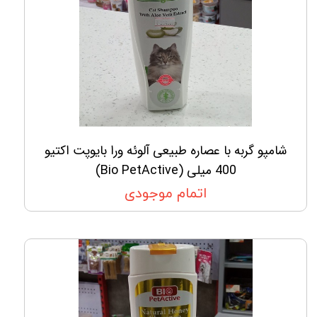
شامپو گربه با عصاره طبیعی آلوئه ورا بایوپت اکتیو
400 میلی (Bio PetActive)
اتمام موجودی