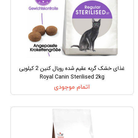
غذای خشک گربه عقیم شده رویال کنین 2 کیلویی
Royal Canin Sterilised 2kg
اتمام موجودی