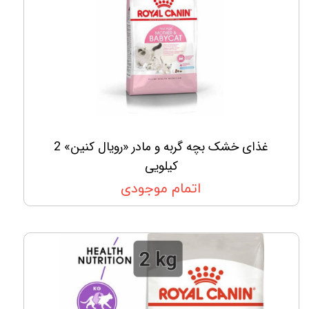
غذای خشک بچه گربه و مادر «رویال کنین» 2
کیلویی
اتمام موجودی