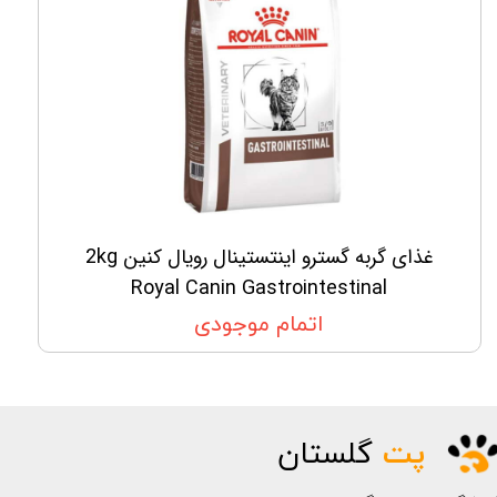
غذای گربه گسترو اینتستینال رویال کنین 2kg
Royal Canin Gastrointestinal
اتمام موجودی
پت
گلستان