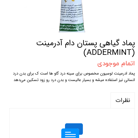
پماد گیاهی پستان دام آدرمینت
(ADDERMINT)
اتمام موجودی
پماد ادرمینت لوسیون مخصوص برای سینه درد گاو ها است ک برای بدن درد
انسانی نیز استفاده میشه و بسیار عالیست و بدن درد رو زود تسکین می‌دهد
نظرات